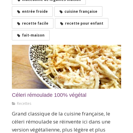
entrée froide
cuisine française
recette facile
recette pour enfant
fait-maison
Céleri rémoulade 100% végétal
Recettes
Grand classique de la cuisine française, le
céleri rémoulade se réinvente ici dans une
version végétalienne, plus légère et plus