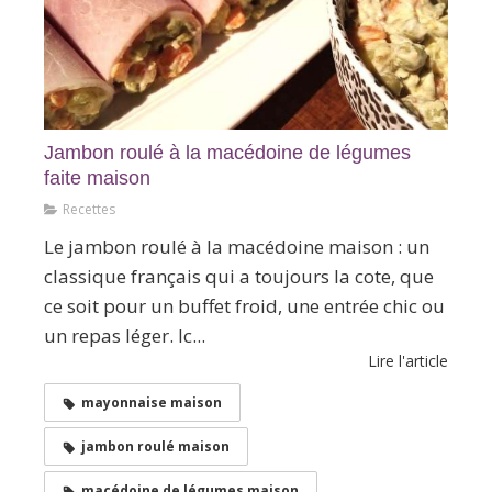
Jambon roulé à la macédoine de légumes
faite maison
Recettes
Le jambon roulé à la macédoine maison : un
classique français qui a toujours la cote, que
ce soit pour un buffet froid, une entrée chic ou
un repas léger. Ic...
Lire l'article
mayonnaise maison
jambon roulé maison
macédoine de légumes maison