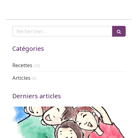
Rechercher
Catégories
Recettes
(30)
Articles
(8)
Derniers articles