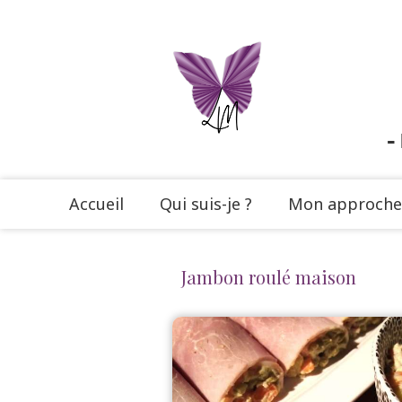
-
Accueil
Qui suis-je ?
Mon approche
Jambon roulé maison