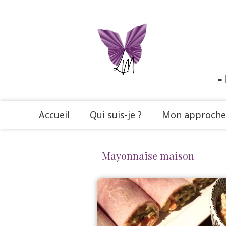
-
Accueil
Qui suis-je ?
Mon approche
Mayonnaise maison