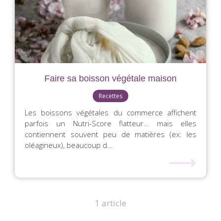
Faire sa boisson végétale maison
Recettes
Les boissons végétales du commerce affichent
parfois un Nutri-Score flatteur… mais elles
contiennent souvent peu de matières (ex: les
oléagineux), beaucoup d...
⟶
1 article