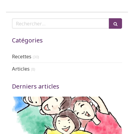
Rechercher
Catégories
Recettes
(30)
Articles
(8)
Derniers articles