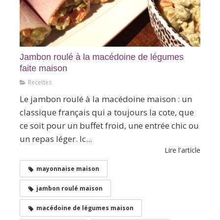
Jambon roulé à la macédoine de légumes
faite maison
Recettes
Le jambon roulé à la macédoine maison : un
classique français qui a toujours la cote, que
ce soit pour un buffet froid, une entrée chic ou
un repas léger. Ic...
Lire l'article
mayonnaise maison
jambon roulé maison
macédoine de légumes maison