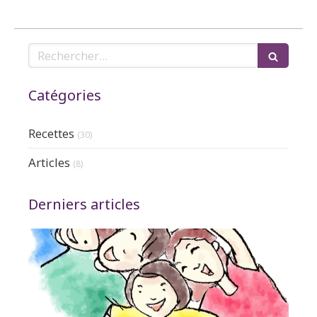
Rechercher
Catégories
Recettes
(30)
Articles
(8)
Derniers articles