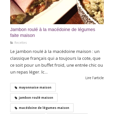
Jambon roulé à la macédoine de légumes
faite maison
Recettes
Le jambon roulé à la macédoine maison : un
classique français qui a toujours la cote, que
ce soit pour un buffet froid, une entrée chic ou
un repas léger. Ic...
Lire l'article
mayonnaise maison
jambon roulé maison
macédoine de légumes maison