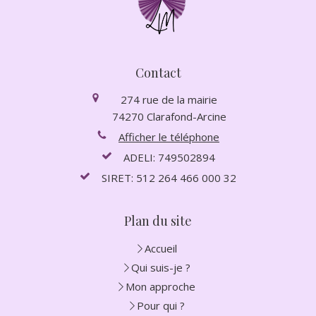
Contact
274 rue de la mairie
74270
Clarafond-Arcine
Afficher le téléphone
ADELI: 749502894
SIRET: 512 264 466 000 32
Plan du site
Accueil
Qui suis-je ?
Mon approche
Pour qui ?