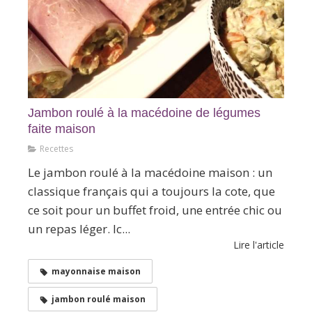
Jambon roulé à la macédoine de légumes
faite maison
Recettes
Le jambon roulé à la macédoine maison : un
classique français qui a toujours la cote, que
ce soit pour un buffet froid, une entrée chic ou
un repas léger. Ic...
Lire l'article
mayonnaise maison
jambon roulé maison