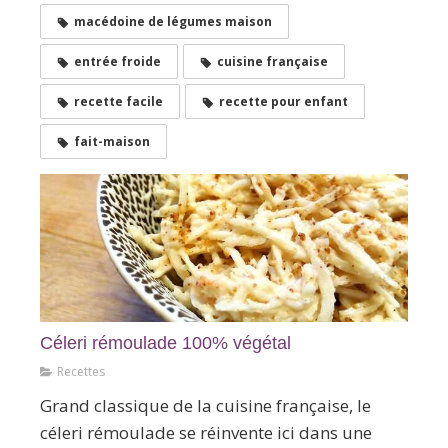
macédoine de légumes maison
entrée froide
cuisine française
recette facile
recette pour enfant
fait-maison
Céleri rémoulade 100% végétal
Recettes
Grand classique de la cuisine française, le
céleri rémoulade se réinvente ici dans une