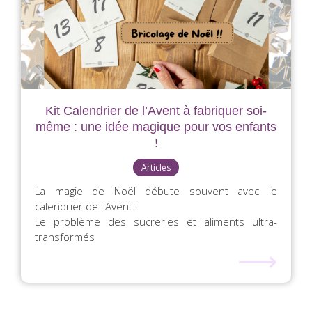
Kit Calendrier de l’Avent à fabriquer soi-
même : une idée magique pour vos enfants
!
Articles
La magie de Noël débute souvent avec le
calendrier de l'Avent !
Le problème des sucreries et aliments ultra-
transformés
⟶