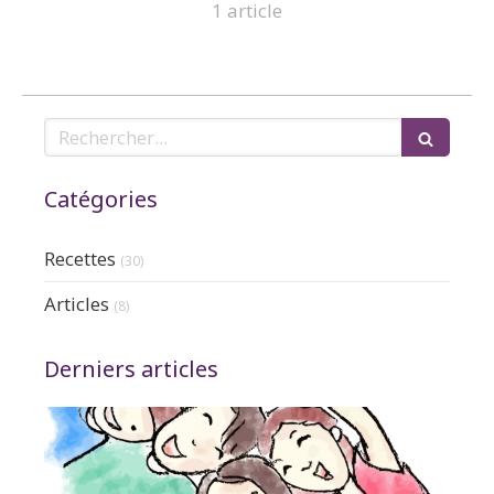
1 article
Rechercher
Catégories
Recettes
(30)
Articles
(8)
Derniers articles