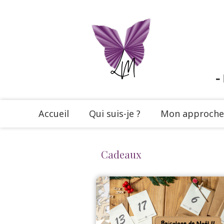
-
Accueil
Qui suis-je ?
Mon approche
Cadeaux